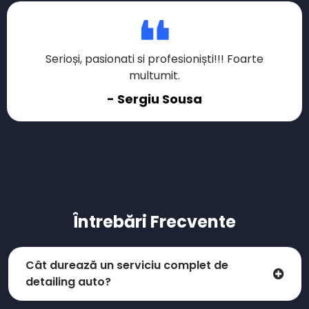
Serioși, pasionati si profesioniști!!! Foarte
multumit.
- Sergiu Sousa
Întrebări Frecvente
Cât durează un serviciu complet de
detailing auto?