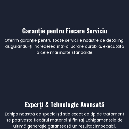
Garanție pentru Fiecare Serviciu
Oferim garanție pentru toate serviciile noastre de detailing,
asigurându-ți încrederea într-o lucrare durabilă, executată
la cele mai înalte standarde.
Experți & Tehnologie Avansată
Echipa noastră de specialiști știe exact ce tip de tratament
se potrivește fiecărui material și finisaj. Echipamentele de
ultimă generație garantează un rezultat impecabil.