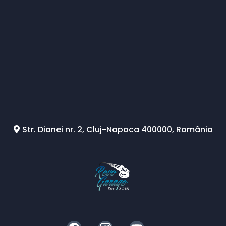
Str. Dianei nr. 2, Cluj-Napoca 400000, România