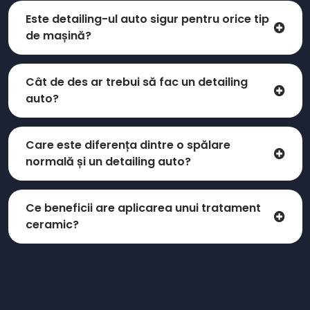
Este detailing-ul auto sigur pentru orice tip
de mașină?
Cât de des ar trebui să fac un detailing
auto?
Care este diferența dintre o spălare
normală și un detailing auto?
Ce beneficii are aplicarea unui tratament
ceramic?