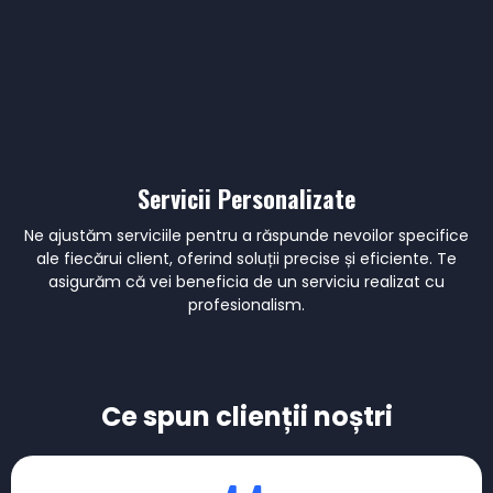
Servicii Personalizate
Ne ajustăm serviciile pentru a răspunde nevoilor specifice
ale fiecărui client, oferind soluții precise și eficiente. Te
asigurăm că vei beneficia de un serviciu realizat cu
profesionalism.
Ce spun clienții noștri