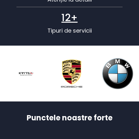
12+
Tipuri de servicii
Punctele noastre forte